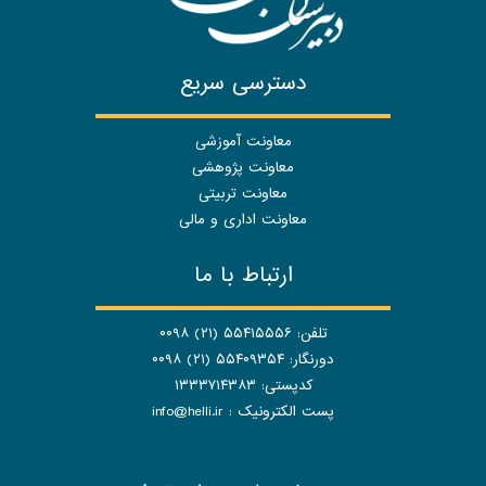
دسترسی سریع
معاونت آموزشی
معاونت پژوهشی
معاونت تربیتی
معاونت اداری و مالی
ارتباط با ما
تلفن: ۵۵۴۱۵۵۵۶ (۲۱) ۰۰۹۸
دورنگار: ۵۵۴۰۹۳۵۴ (۲۱) ۰۰۹۸
کدپستی: ۱۳۳۳۷۱۴۳۸۳
پست الکترونیک :
info@helli.ir