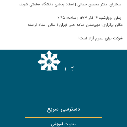
سخنران: دکتر محسن جمالی | استاد ریاضی دانشگاه صنعتی شریف
زمان: چهارشنبه ۱۴ آذر ۱۴۰۳ | ساعت ۲:۴۵
مکان برگزاری: دبیرستان علامه حلی تهران | سالن استاد آراسته
شرکت برای عموم آزاد است!
دسترسی سریع
معاونت آموزشی