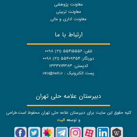
معاونت پژوهشی
معاونت تربیتی
معاونت اداری و مالی
ارتباط با ما
تلفن: ۵۵۴۱۵۵۵۶ (۲۱) ۰۰۹۸
دورنگار: ۵۵۴۰۹۳۵۴ (۲۱) ۰۰۹۸
کدپستی: ۱۳۳۳۷۱۴۳۸۳
پست الکترونیک :
info@helli.ir
دبیرستان علامه حلی تهران
کلیه حقوق این سایت برای دبیرستان علامه حلی تهران محفوظ است.طراحی
و توسعه
الیت