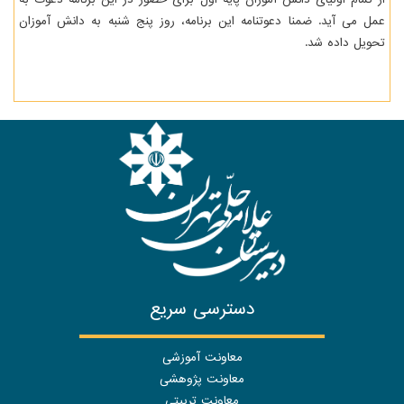
عمل می آید. ضمنا دعوتنامه این برنامه، روز پنج شنبه به دانش آموزان
تحویل داده شد.
دسترسی سریع
معاونت آموزشی
معاونت پژوهشی
معاونت تربیتی