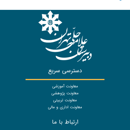
دسترسی سریع
معاونت آموزشی
معاونت پژوهشی
معاونت تربیتی
معاونت اداری و مالی
ارتباط با ما