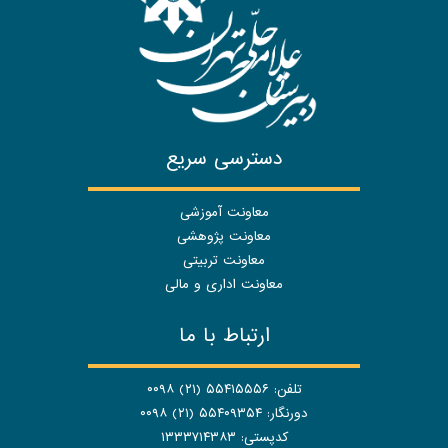
دسترسی سریع
معاونت آموزشی
معاونت پژوهشی
معاونت تربیتی
معاونت اداری و مالی
ارتباط با ما
تلفن: ۵۵۴۱۵۵۵۶ (۲۱) ۰۰۹۸
دورنگار: ۵۵۴۰۹۳۵۴ (۲۱) ۰۰۹۸
کدپستی: ۱۳۳۳۷۱۴۳۸۳