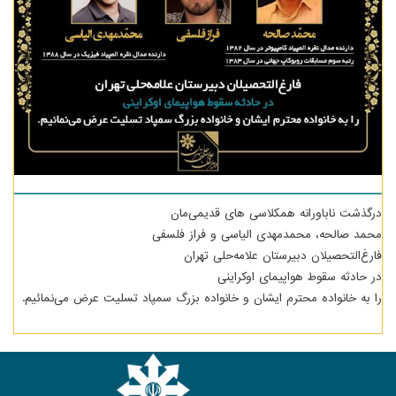
درگذشت ناباورانه همکلاسی های قدیمی‌مان
محمد صالحه، محمدمهدی الیاسی و فراز فلسفی
فارغ‌التحصیلان دبیرستان علامه‌حلی تهران
در حادثه سقوط هواپیمای اوکراینی
را به خانواده محترم ایشان و خانواده بزرگ سمپاد تسلیت عرض می‌نمائیم.