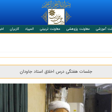
نت آموزشی
معاونت پژوهشی
معاونت تربیتی
المپیاد
کاربران
اخبا
جلسات هفتگی درس اخلاق استاد جاودان