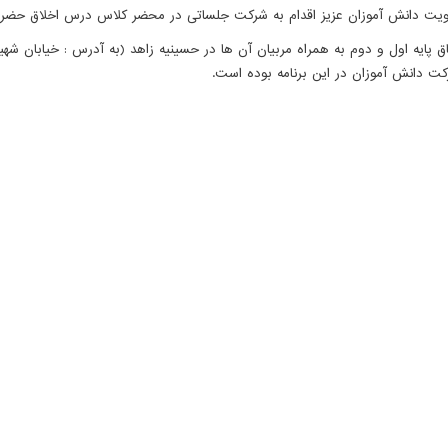
عنویت دانش آموزان عزیز اقدام به شرکت جلساتی در محضر کلاس درس اخلاق حضر
ق پایه اول و دوم به همراه مربیان آن ها در حسینیه زاهد (به آدرس : خیابان 
ت دانش آموزان در این برنامه بوده است.