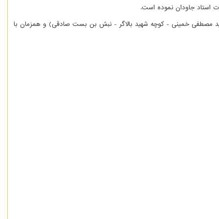
ت استاد جاودان نموده است.
شهید مصطفی خمینی - کوچه شهید بالاگر - نبش بن بست صادقی) و همزمان با