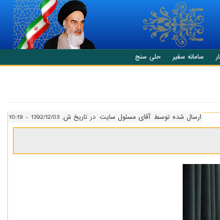
ر
سامانه سفیر
حلی سنج
ارسال شده توسط
آقای مسئول سایت
در تاریخ ش, 1392/12/03 - 10:19