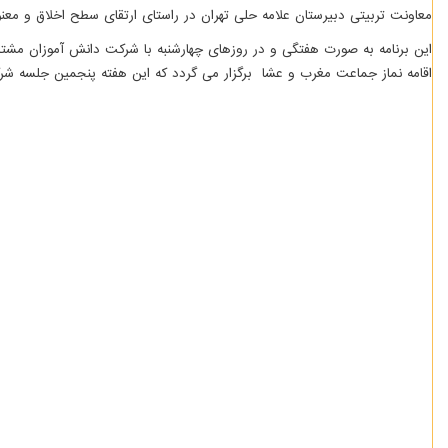
معاونت تربیتی دبیرستان علامه حلی تهران در راستای ارتقای سطح اخلاق و م
این برنامه به صورت هفتگی و در روزهای چهارشنبه با شرکت دانش آموزان مشتا
اقامه نماز جماعت مغرب و عشا برگزار می گردد که این هفته پنجمین جلسه شرک