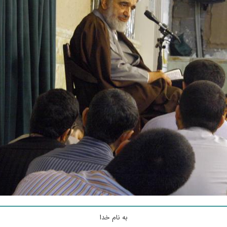
به نام خدا