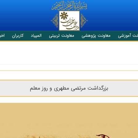
نت آموزشی
معاونت پژوهشی
معاونت تربیتی
المپیاد
کاربران
اخبا
بزرگداشت مرتضی مطهری و روز معلم