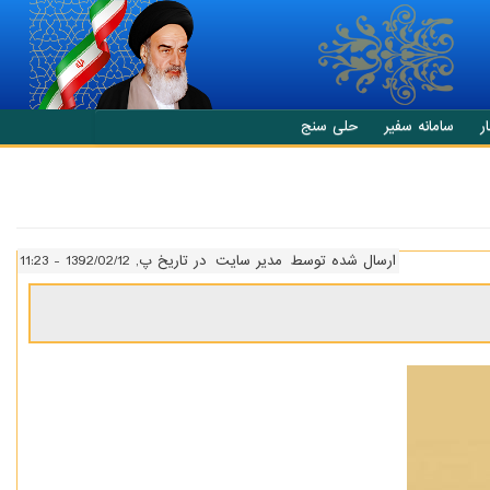
ر
سامانه سفیر
حلی سنج
ارسال شده توسط
مدیر سایت
در تاریخ پ, 1392/02/12 - 11:23