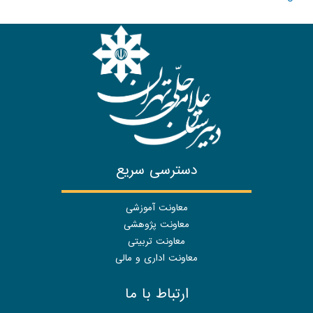
دسترسی سریع
معاونت آموزشی
معاونت پژوهشی
معاونت تربیتی
معاونت اداری و مالی
ارتباط با ما