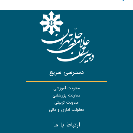
دسترسی سریع
معاونت آموزشی
معاونت پژوهشی
معاونت تربیتی
معاونت اداری و مالی
ارتباط با ما