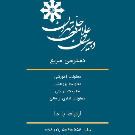
دسترسی سریع
معاونت آموزشی
معاونت پژوهشی
معاونت تربیتی
معاونت اداری و مالی
ارتباط با ما
تلفن: ۵۵۴۱۵۵۵۶ (۲۱) ۰۰۹۸