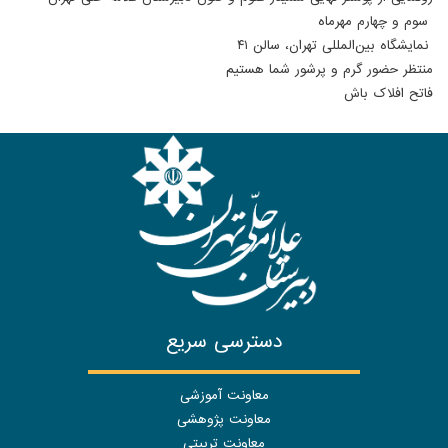
سوم و چهارم مهرماه
نمایشگاه بین‌المللی تهران، سالن ۴۱
منتظر حضور گرم و پرشور شما هستیم
فاتح افلاک باش
دسترسی سریع
معاونت آموزشی
معاونت پژوهشی
معاونت تربیتی