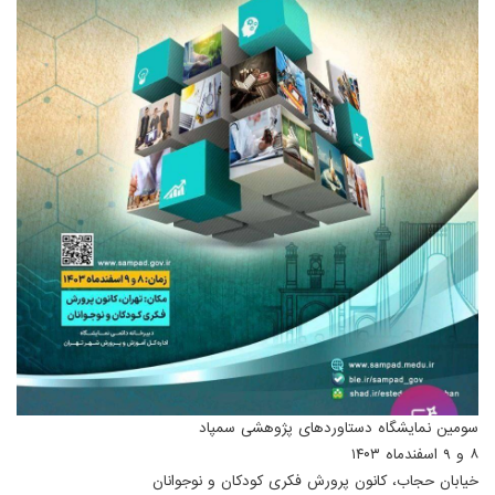
سومین نمایشگاه دستاوردهای پژوهشی سمپاد
۸ و ۹ اسفندماه ۱۴۰۳
خیابان حجاب، کانون پرورش فکری کودکان و نوجوانان