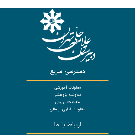
دسترسی سریع
معاونت آموزشی
معاونت پژوهشی
معاونت تربیتی
معاونت اداری و مالی
ارتباط با ما