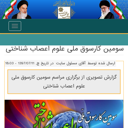
انتقال به محتوای اصلی
Toggle
navigation
سومین کارسوق ملی علوم اعصاب شناختی
ارسال شده توسط
آقای مسئول سایت
در تاریخ چ, 1397/07/11 - 18:03
گزارش تصویری از برگزاری مراسم سومین کارسوق ملی
علوم اعصاب شناختی