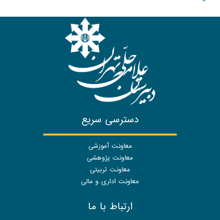
دسترسی سریع
معاونت آموزشی
معاونت پژوهشی
معاونت تربیتی
معاونت اداری و مالی
ارتباط با ما