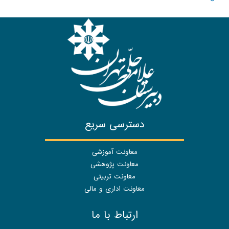
دسترسی سریع
معاونت آموزشی
معاونت پژوهشی
معاونت تربیتی
معاونت اداری و مالی
ارتباط با ما