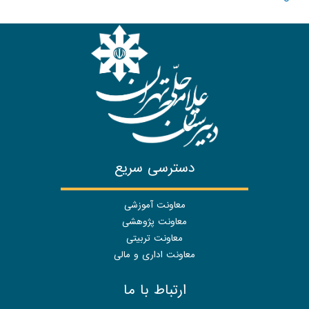
دسترسی سریع
معاونت آموزشی
معاونت پژوهشی
معاونت تربیتی
معاونت اداری و مالی
ارتباط با ما