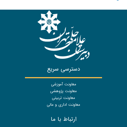
دسترسی سریع
معاونت آموزشی
معاونت پژوهشی
معاونت تربیتی
معاونت اداری و مالی
ارتباط با ما