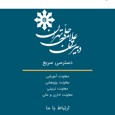
دسترسی سریع
معاونت آموزشی
معاونت پژوهشی
معاونت تربیتی
معاونت اداری و مالی
ارتباط با ما