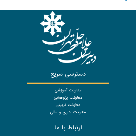
دسترسی سریع
معاونت آموزشی
معاونت پژوهشی
معاونت تربیتی
معاونت اداری و مالی
ارتباط با ما