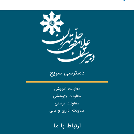
دسترسی سریع
معاونت آموزشی
معاونت پژوهشی
معاونت تربیتی
معاونت اداری و مالی
ارتباط با ما