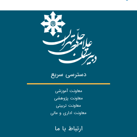
دسترسی سریع
معاونت آموزشی
معاونت پژوهشی
معاونت تربیتی
معاونت اداری و مالی
ارتباط با ما