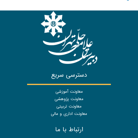
دسترسی سریع
معاونت آموزشی
معاونت پژوهشی
معاونت تربیتی
معاونت اداری و مالی
ارتباط با ما