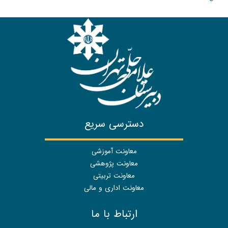
دسترسی سریع
معاونت آموزشی
معاونت پژوهشی
معاونت تربیتی
معاونت اداری و مالی
ارتباط با ما