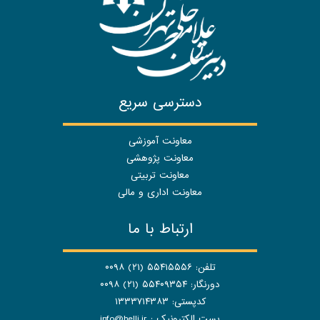
دسترسی سریع
معاونت آموزشی
معاونت پژوهشی
معاونت تربیتی
معاونت اداری و مالی
ارتباط با ما
تلفن: ۵۵۴۱۵۵۵۶ (۲۱) ۰۰۹۸
دورنگار: ۵۵۴۰۹۳۵۴ (۲۱) ۰۰۹۸
کدپستی: ۱۳۳۳۷۱۴۳۸۳
پست الکترونیک :
info@helli.ir