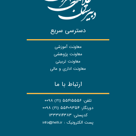
دسترسی سریع
معاونت آموزشی
معاونت پژوهشی
معاونت تربیتی
معاونت اداری و مالی
ارتباط با ما
تلفن: ۵۵۴۱۵۵۵۶ (۲۱) ۰۰۹۸
دورنگار: ۵۵۴۰۹۳۵۴ (۲۱) ۰۰۹۸
کدپستی: ۱۳۳۳۷۱۴۳۸۳
پست الکترونیک :
info@helli.ir