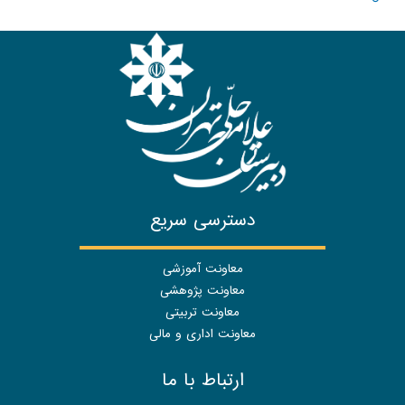
دسترسی سریع
معاونت آموزشی
معاونت پژوهشی
معاونت تربیتی
معاونت اداری و مالی
ارتباط با ما