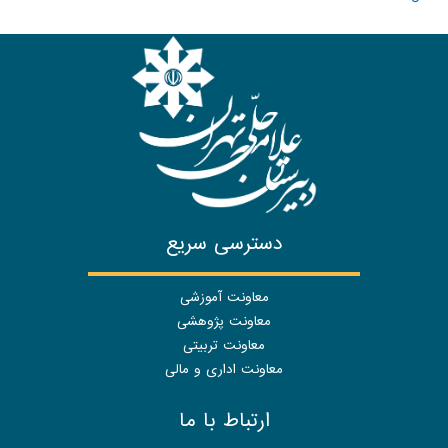
دسترسی سریع
معاونت آموزشی
معاونت پژوهشی
معاونت تربیتی
معاونت اداری و مالی
ارتباط با ما