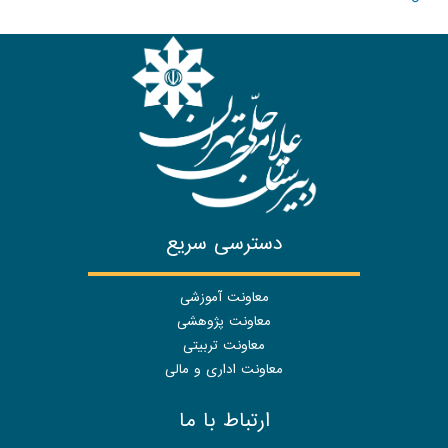
دسترسی سریع
معاونت آموزشی
معاونت پژوهشی
معاونت تربیتی
معاونت اداری و مالی
ارتباط با ما