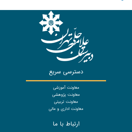
دسترسی سریع
معاونت آموزشی
معاونت پژوهشی
معاونت تربیتی
معاونت اداری و مالی
ارتباط با ما