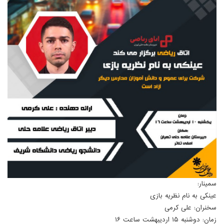
سمینار:
عینکی به نام نظریه بازی
سخنران: علی کرمی
زمان: دوشنبه ۱۵ اردیبهشت ساعت ۱۶