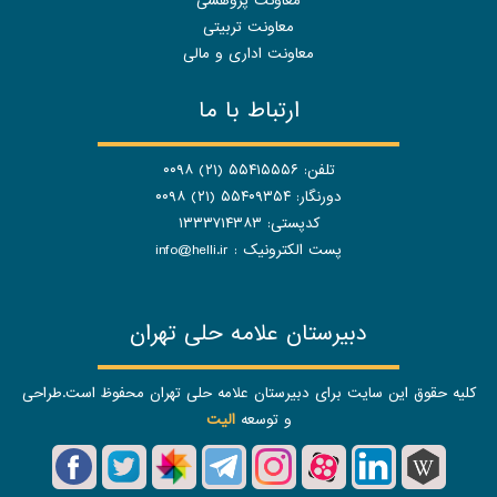
معاونت پژوهشی
معاونت تربیتی
معاونت اداری و مالی
ارتباط با ما
تلفن: ۵۵۴۱۵۵۵۶ (۲۱) ۰۰۹۸
دورنگار: ۵۵۴۰۹۳۵۴ (۲۱) ۰۰۹۸
کدپستی: ۱۳۳۳۷۱۴۳۸۳
پست الکترونیک :
info@helli.ir
دبیرستان علامه حلی تهران
کلیه حقوق این سایت برای دبیرستان علامه حلی تهران محفوظ است.طراحی
و توسعه
الیت