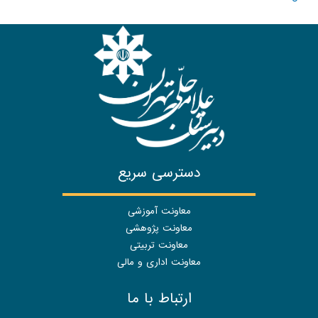
دسترسی سریع
معاونت آموزشی
معاونت پژوهشی
معاونت تربیتی
معاونت اداری و مالی
ارتباط با ما