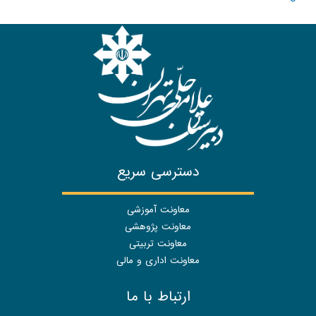
دسترسی سریع
معاونت آموزشی
معاونت پژوهشی
معاونت تربیتی
معاونت اداری و مالی
ارتباط با ما