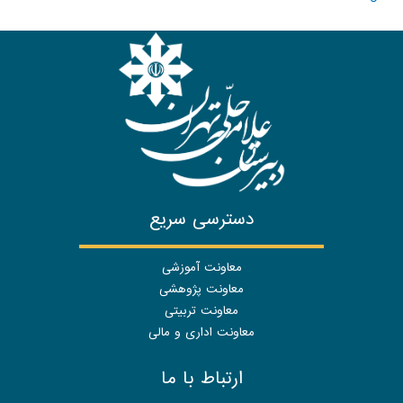
دسترسی سریع
معاونت آموزشی
معاونت پژوهشی
معاونت تربیتی
معاونت اداری و مالی
ارتباط با ما