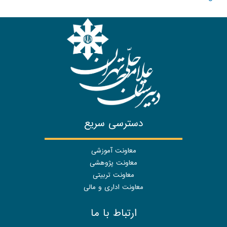
دسترسی سریع
معاونت آموزشی
معاونت پژوهشی
معاونت تربیتی
معاونت اداری و مالی
ارتباط با ما