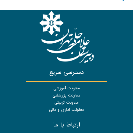
دسترسی سریع
معاونت آموزشی
معاونت پژوهشی
معاونت تربیتی
معاونت اداری و مالی
ارتباط با ما