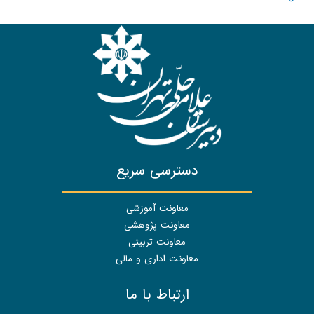
دسترسی سریع
معاونت آموزشی
معاونت پژوهشی
معاونت تربیتی
معاونت اداری و مالی
ارتباط با ما