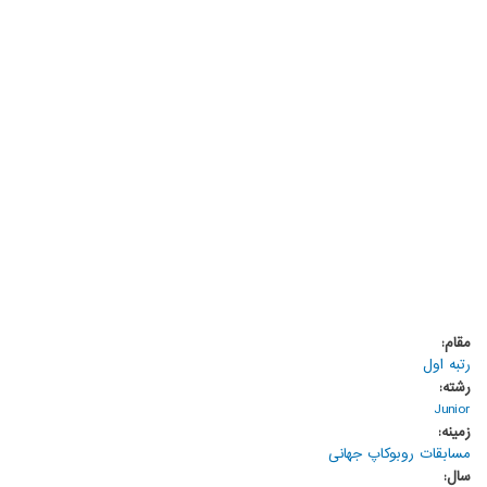
مقام:
رتبه اول
رشته:
Junior
زمینه:
مسابقات روبوکاپ جهانی
سال: