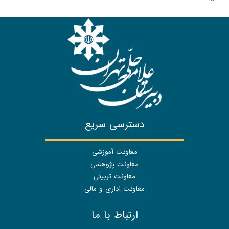
دسترسی سریع
معاونت آموزشی
معاونت پژوهشی
معاونت تربیتی
معاونت اداری و مالی
ارتباط با ما