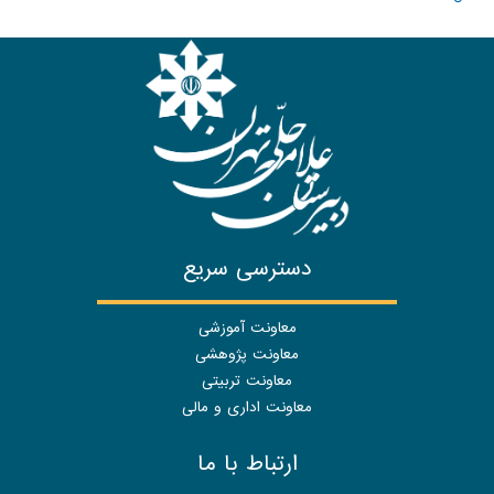
دسترسی سریع
معاونت آموزشی
معاونت پژوهشی
معاونت تربیتی
معاونت اداری و مالی
ارتباط با ما