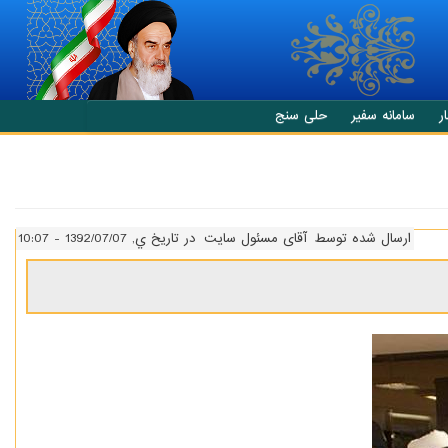
ر
سامانه سفیر
حلی سنج
ارسال شده توسط
آقای مسئول سایت
در تاریخ ي, 1392/07/07 - 10:07