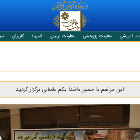
نت آموزشی
معاونت پژوهشی
معاونت تربیتی
المپیاد
کاربران
اخبا
این مراسم با حضور ناخدا یکم طحانی برگزار گردید