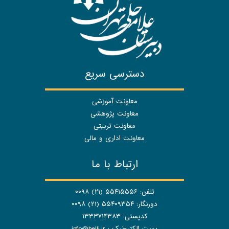
دسترسی سریع
معاونت آموزشی
معاونت پژوهشی
معاونت تربیتی
معاونت اداری و مالی
ارتباط با ما
تلفن: ۵۵۴۱۵۵۵۶ (۲۱) ۰۰۹۸
دورنگار: ۵۵۴۰۹۳۵۴ (۲۱) ۰۰۹۸
کدپستی: ۱۳۳۳۷۱۴۳۸۳
پست الکترونیک :
info@helli.ir