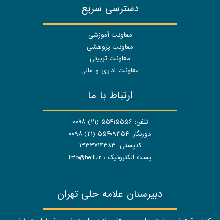
دسترسی سریع
معاونت آموزشی
معاونت پژوهشی
معاونت تربیتی
معاونت اداری و مالی
ارتباط با ما
تلفن: ۵۵۴۱۵۵۵۶ (۲۱) ۰۰۹۸
دورنگار: ۵۵۴۰۹۳۵۴ (۲۱) ۰۰۹۸
کدپستی: ۱۳۳۳۷۱۴۳۸۳
پست الکترونیک :
info@helli.ir
دبیرستان علامه حلی تهران