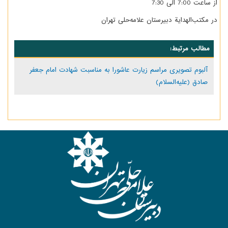
از ساعت 7:00 الی 7:30
در مکتب‌الهدایة دبیرستان علامه‌حلی تهران
مطالب مرتبط:
آلبوم تصویری مراسم زیارت عاشورا به مناسبت شهادت امام جعفر
صادق (علیه‌السلام)