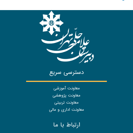
دسترسی سریع
معاونت آموزشی
معاونت پژوهشی
معاونت تربیتی
معاونت اداری و مالی
ارتباط با ما