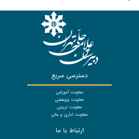
دسترسی سریع
معاونت آموزشی
معاونت پژوهشی
معاونت تربیتی
معاونت اداری و مالی
ارتباط با ما