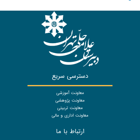
دسترسی سریع
معاونت آموزشی
معاونت پژوهشی
معاونت تربیتی
معاونت اداری و مالی
ارتباط با ما