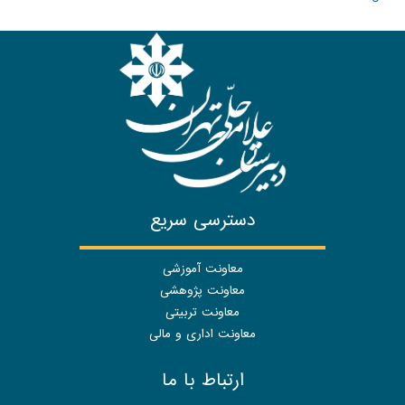
دسترسی سریع
معاونت آموزشی
معاونت پژوهشی
معاونت تربیتی
معاونت اداری و مالی
ارتباط با ما