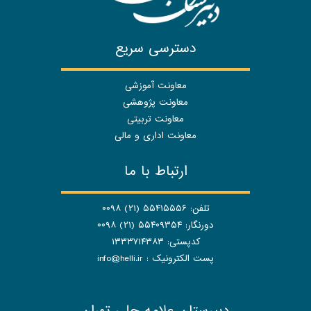
دسترسی سریع
معاونت آموزشی
معاونت پژوهشی
معاونت تربیتی
معاونت اداری و مالی
ارتباط با ما
تلفن: ۵۵۴۱۵۵۵۶ (۲۱) ۰۰۹۸
دورنگار: ۵۵۴۰۹۳۵۴ (۲۱) ۰۰۹۸
کدپستی: ۱۳۳۳۷۱۴۳۸۳
پست الکترونیک :
info@helli.ir