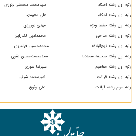
رتبه اول رشته احکام سیدمحمد محسنی زنوزی
رتبه اول رشته احکام علی معبودی
رتبه اول رشته حفظ ویژه مهدی نوروزی
رتبه اول رشته مداحی محمدامین لک‌زایی
رتبه اول رشته نهج‌البلاغه محمدحسین فرامرزی
رتبه اول رشته صحیفه سجادیه سیدمحمدحسین تقوی
رتبه اول رشته مفاهیم علیرضا سوری
رتبه اول رشته قرائت امیرمحمد شرفی
رتبه سوم رشته قرائت علی وثوق