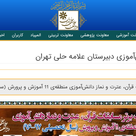
نت آموزشی
معاونت پژوهشی
معاونت تربیتی
المپیاد
کاربران
اخبا
‌آموزی دبیرستان علامه حلی تهران
و نماز دانش‌آموزی منطقه‌ی 11 آموزش و پرورش (سال تحصیلی 97-96)