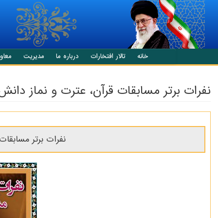
انتقال به محتوای اصلی
خانه
تالار افتخارات
درباره ما
مدیریت
معاو
نفرات برتر مسابقات قرآن، عترت و نماز دانش
نفرات برتر مسابقات قرآن، عترت 