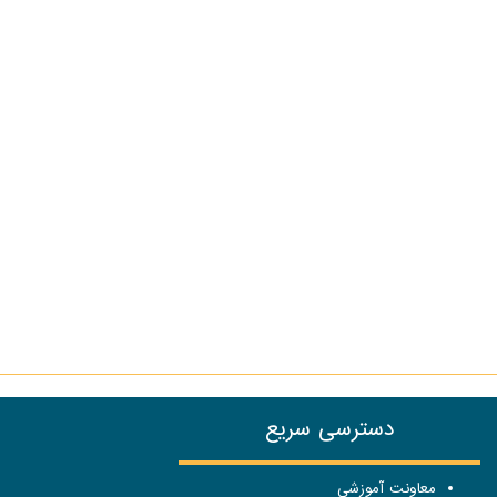
دسترسی سریع
معاونت آموزشی