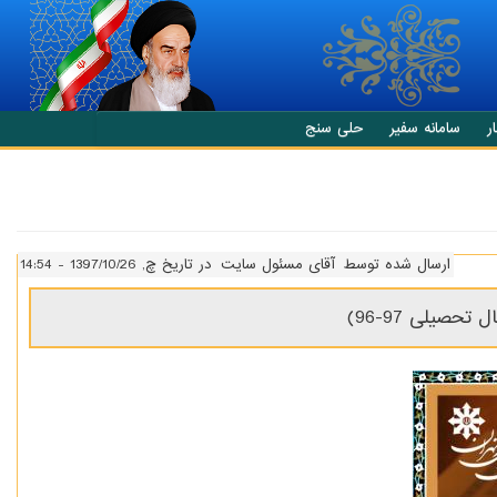
ر
سامانه سفیر
حلی سنج
ارسال شده توسط
آقای مسئول سایت
در تاریخ چ, 1397/10/26 - 14:54