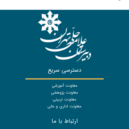
دسترسی سریع
معاونت آموزشی
معاونت پژوهشی
معاونت تربیتی
معاونت اداری و مالی
ارتباط با ما