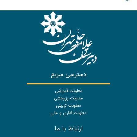
دسترسی سریع
معاونت آموزشی
معاونت پژوهشی
معاونت تربیتی
معاونت اداری و مالی
ارتباط با ما